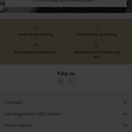
Over 40 års erfaring
Mulighed for gravering
Personlig kundeservice
Reparation af smykker og
ure
Følg os
Kontakt
Åbningstider I Butikken
Information