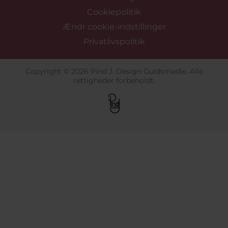
Cookiepolitik
Ændr cookie-indstillinger
Privatlivspolitik
Copyright © 2026 Pind J. Design Guldsmedie. Alle
rettigheder forbeholdt.