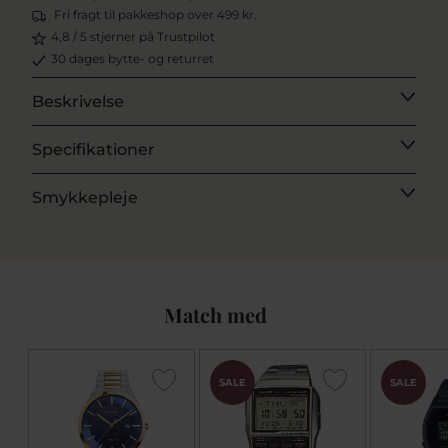
Fri fragt til pakkeshop over 499 kr.
4,8 / 5 stjerner på Trustpilot
30 dages bytte- og returret
Beskrivelse
Specifikationer
Smykkepleje
Match med
SALE
SALE