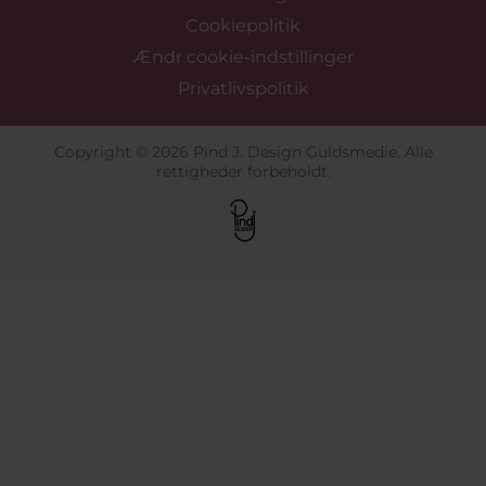
Cookiepolitik
Ændr cookie-indstillinger
Privatlivspolitik
Copyright © 2026 Pind J. Design Guldsmedie. Alle
rettigheder forbeholdt.