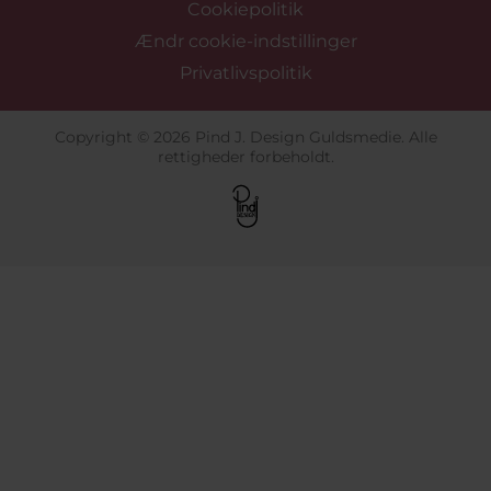
Cookiepolitik
Ændr cookie-indstillinger
Privatlivspolitik
Copyright © 2026 Pind J. Design Guldsmedie. Alle
rettigheder forbeholdt.