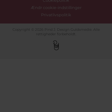
Cookiepolitik
Ændr cookie-indstillinger
Privatlivspolitik
Copyright © 2026 Pind J. Design Guldsmedie. Alle
rettigheder forbeholdt.