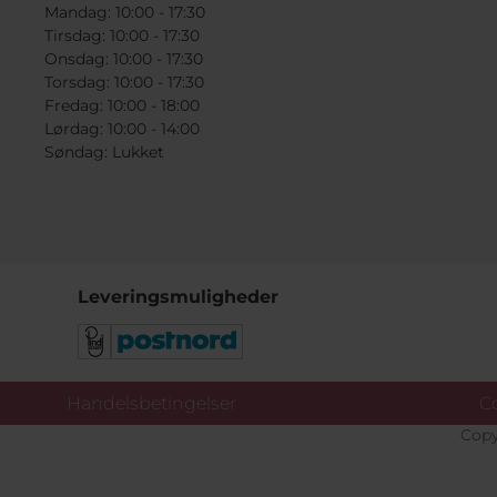
Mandag: 10:00 - 17:30
Tirsdag: 10:00 - 17:30
Onsdag: 10:00 - 17:30
Torsdag: 10:00 - 17:30
Fredag: 10:00 - 18:00
Lørdag: 10:00 - 14:00
Søndag: Lukket
Leveringsmuligheder
Handelsbetingelser
Co
Copy