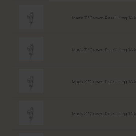
Mads Z "Crown Pearl" ring 14 kt
Mads Z "Crown Pearl" ring 14 kt
Mads Z "Crown Pearl" ring 14 kt
Mads Z "Crown Pearl" ring 14 kt