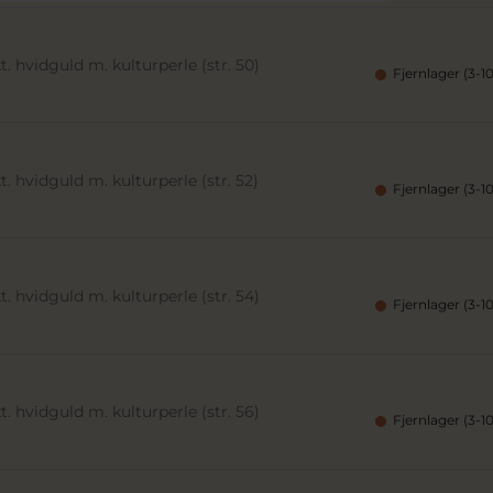
. hvidguld m. kulturperle (str. 50)
Fjernlager (3-1
. hvidguld m. kulturperle (str. 52)
Fjernlager (3-1
. hvidguld m. kulturperle (str. 54)
Fjernlager (3-1
. hvidguld m. kulturperle (str. 56)
Fjernlager (3-1