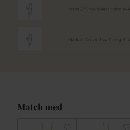
Mads Z "Crown Pearl" ring 14 kt
Mads Z "Crown Pearl" ring 14 kt
Match med