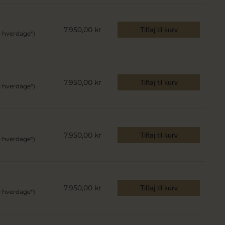
7.950,00 kr
Tilføj til kurv
0 hverdage*)
7.950,00 kr
Tilføj til kurv
0 hverdage*)
7.950,00 kr
Tilføj til kurv
0 hverdage*)
7.950,00 kr
Tilføj til kurv
0 hverdage*)