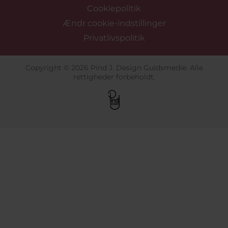
Cookiepolitik
Ændr cookie-indstillinger
Privatlivspolitik
Copyright © 2026 Pind J. Design Guldsmedie. Alle
rettigheder forbeholdt.