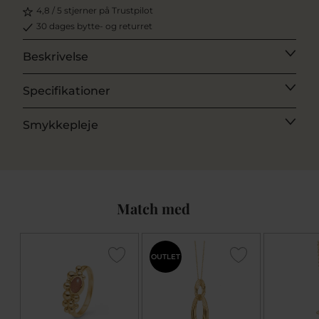
4,8 / 5 stjerner på Trustpilot
30 dages bytte- og returret
Beskrivelse
Specifikationer
Smykkepleje
Match med
OUTLET