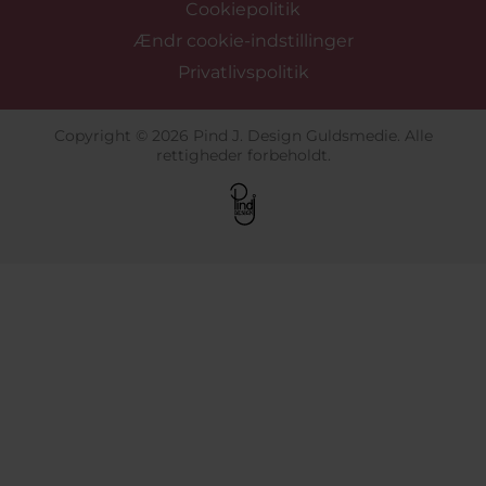
Cookiepolitik
Ændr cookie-indstillinger
Privatlivspolitik
Copyright © 2026 Pind J. Design Guldsmedie. Alle
rettigheder forbeholdt.