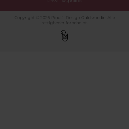
Privatlivspolitik
Copyright © 2026 Pind J. Design Guldsmedie. Alle
rettigheder forbeholdt.