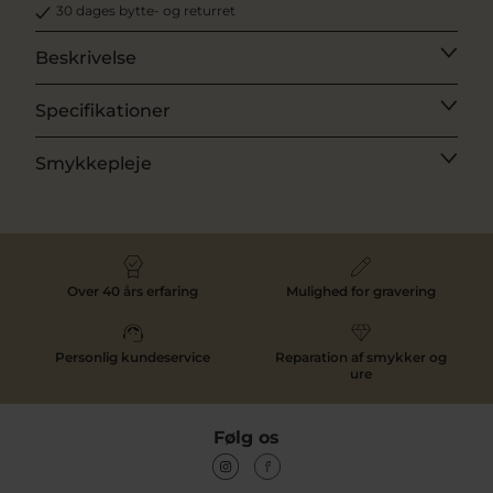
30 dages bytte- og returret
Beskrivelse
Specifikationer
Smykkepleje
Over 40 års erfaring
Mulighed for gravering
Personlig kundeservice
Reparation af smykker og
ure
Følg os