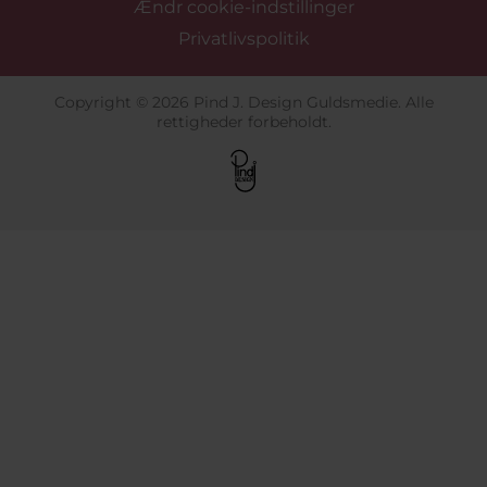
Ændr cookie-indstillinger
Privatlivspolitik
Copyright © 2026 Pind J. Design Guldsmedie. Alle
rettigheder forbeholdt.