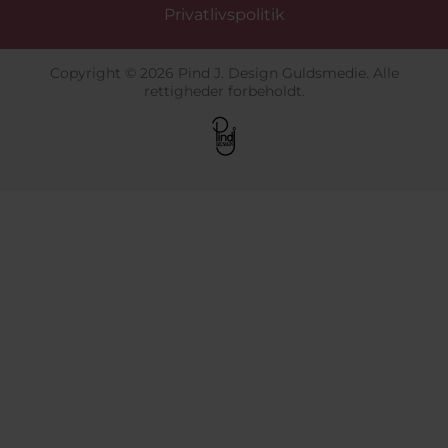
Privatlivspolitik
Copyright © 2026 Pind J. Design Guldsmedie. Alle
rettigheder forbeholdt.