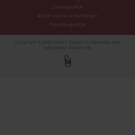
Cookiepolitik
Ændr cookie-indstillinger
Privatlivspolitik
Copyright © 2026 Pind J. Design Guldsmedie. Alle
rettigheder forbeholdt.