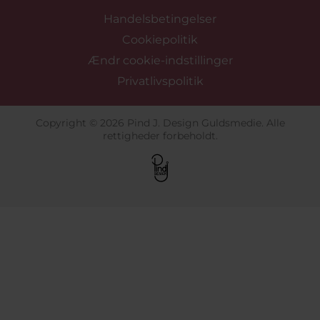
Handelsbetingelser
Cookiepolitik
Ændr cookie-indstillinger
Privatlivspolitik
Copyright © 2026 Pind J. Design Guldsmedie. Alle
rettigheder forbeholdt.