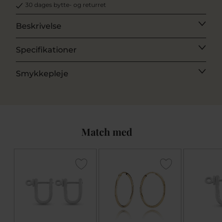
30 dages bytte- og returret
Beskrivelse
Specifikationer
Smykkepleje
Match med