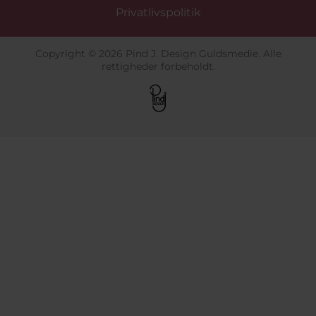
Privatlivspolitik
Copyright © 2026 Pind J. Design Guldsmedie. Alle
rettigheder forbeholdt.