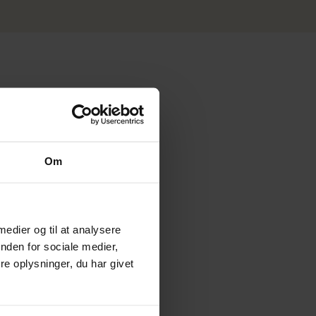
Om
 medier og til at analysere
nden for sociale medier,
e oplysninger, du har givet