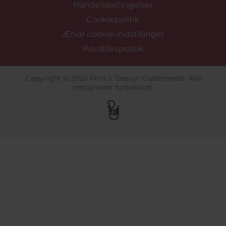
Handelsbetingelser
Cookiepolitik
Ændr cookie-indstillinger
Privatlivspolitik
Copyright © 2026 Pind J. Design Guldsmedie. Alle
rettigheder forbeholdt.