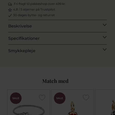
Fri fragt til pakkeshop over 499 kr.
4,8 / 5 stjerner på Trustpilot
30 dages bytte- og returret
Beskrivelse
Specifikationer
Smykkepleje
Match med
SALE
SALE