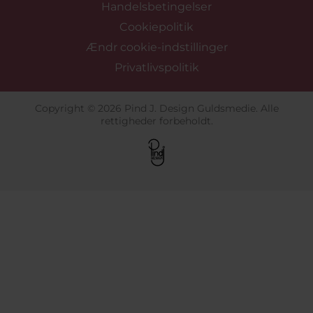
Handelsbetingelser
Cookiepolitik
Ændr cookie-indstillinger
Privatlivspolitik
Copyright © 2026 Pind J. Design Guldsmedie. Alle
rettigheder forbeholdt.