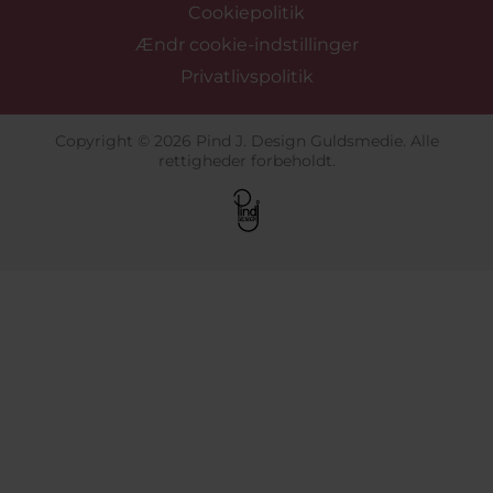
Cookiepolitik
Ændr cookie-indstillinger
Privatlivspolitik
Copyright © 2026 Pind J. Design Guldsmedie. Alle
rettigheder forbeholdt.