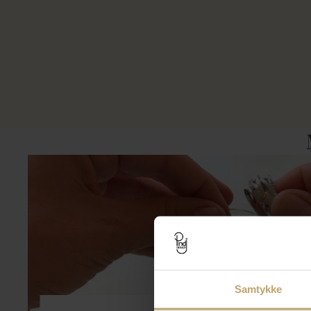
Samtykke