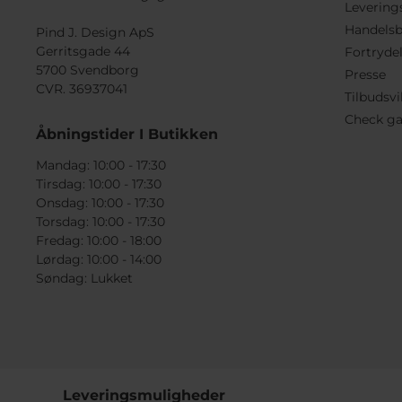
Levering
Handelsb
Pind J. Design ApS
Gerritsgade 44
Fortryde
5700 Svendborg
Presse
CVR. 36937041
Tilbudsvi
Check ga
Åbningstider I Butikken
Mandag: 10:00 - 17:30
Tirsdag: 10:00 - 17:30
Onsdag: 10:00 - 17:30
Torsdag: 10:00 - 17:30
Fredag: 10:00 - 18:00
Lørdag: 10:00 - 14:00
Søndag: Lukket
Leveringsmuligheder