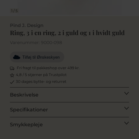
1
/
5
Pind J. Design
Ring, 3 i en ring, 2 i guld og 1 i hvidt guld
Varenummer:
9000-098
Tilføj til Ønskeskyen
Fri fragt til pakkeshop over 499 kr.
4,8 / 5 stjerner på Trustpilot
30 dages bytte- og returret
Beskrivelse
Specifikationer
Smykkepleje