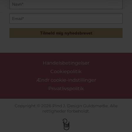
Tilmeld mig nyhedsbrevet
Handelsbetingelser
Cookiepolitik
Ændr cookie-indstillinger
Privatlivspolitik
Copyright © 2026 Pind J. Design Guldsmedie. Alle
rettigheder forbeholdt.