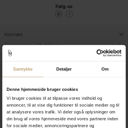
Følg os
Kontakt
Åbningstider I Butikken
Information
Praktiske Sider
Samtykke
Detaljer
Om
Leveringsmuligheder
Denne hjemmeside bruger cookies
Vi bruger cookies til at tilpasse vores indhold og
annoncer, til at vise dig funktioner til sociale medier og til
Betalingsmuligheder
at analysere vores trafik. Vi deler også oplysninger om
din brug af vores hjemmeside med vores partnere inden
for sociale medier, annonceringspartnere og