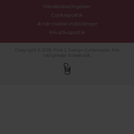
Handelsbetingelser
Cookiepolitik
Ændr cookie-indstillinger
Privatlivspolitik
Copyright © 2026 Pind J. Design Guldsmedie. Alle
rettigheder forbeholdt.