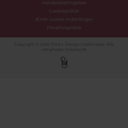
Handelsbetingelser
Cookiepolitik
Ændr cookie-indstillinger
Privatlivspolitik
Copyright © 2026 Pind J. Design Guldsmedie. Alle
rettigheder forbeholdt.