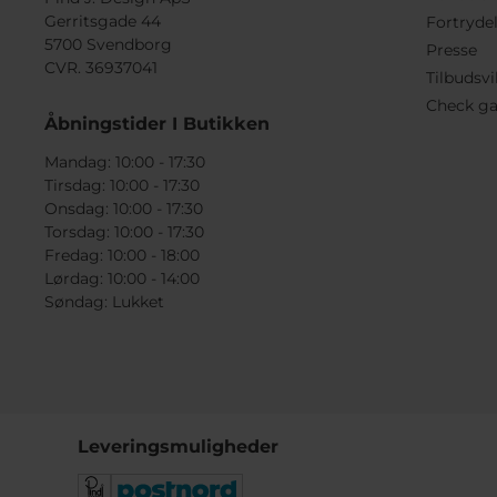
Gerritsgade 44
Fortryde
5700 Svendborg
Presse
CVR. 36937041
Tilbudsvi
Check ga
Åbningstider I Butikken
Mandag: 10:00 - 17:30
Tirsdag: 10:00 - 17:30
Onsdag: 10:00 - 17:30
Torsdag: 10:00 - 17:30
Fredag: 10:00 - 18:00
Lørdag: 10:00 - 14:00
Søndag: Lukket
Leveringsmuligheder