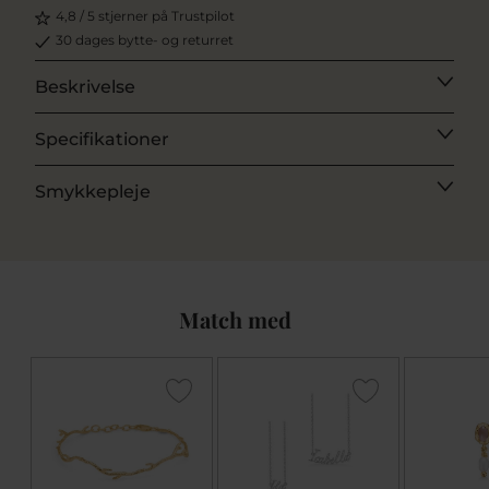
4,8 / 5 stjerner på Trustpilot
30 dages bytte- og returret
Beskrivelse
Specifikationer
Smykkepleje
Match med