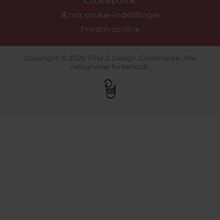
Cookiepolitik
Ændr cookie-indstillinger
Privatlivspolitik
Copyright © 2026 Pind J. Design Guldsmedie. Alle
rettigheder forbeholdt.