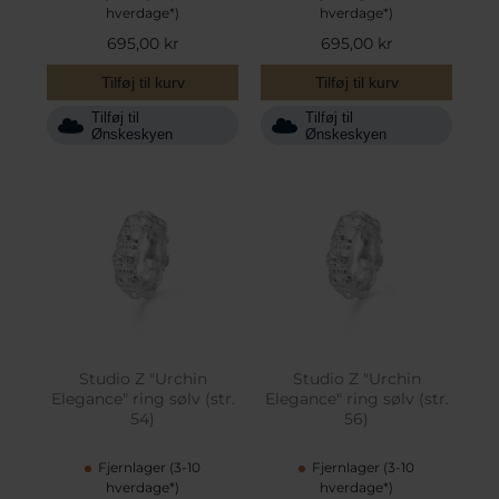
hverdage*)
hverdage*)
695,00 kr
695,00 kr
Tilføj til kurv
Tilføj til kurv
Tilføj til
Tilføj til
Ønskeskyen
Ønskeskyen
Studio Z "Urchin
Studio Z "Urchin
Elegance" ring sølv (str.
Elegance" ring sølv (str.
54)
56)
Fjernlager (3-10
Fjernlager (3-10
hverdage*)
hverdage*)