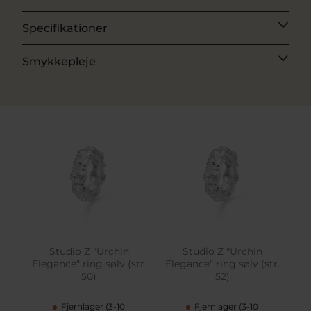
Specifikationer
Smykkepleje
Studio Z "Urchin
Studio Z "Urchin
Elegance" ring sølv (str.
Elegance" ring sølv (str.
50)
52)
Fjernlager (3-10
Fjernlager (3-10