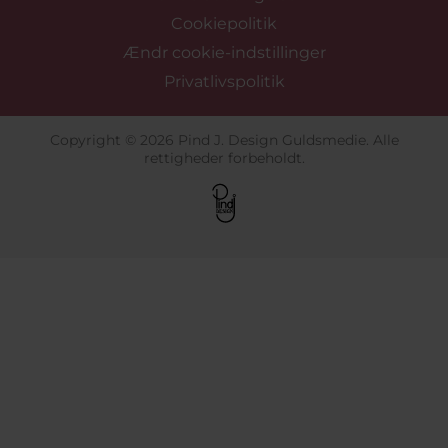
Cookiepolitik
Ændr cookie-indstillinger
Privatlivspolitik
Copyright © 2026 Pind J. Design Guldsmedie. Alle
rettigheder forbeholdt.