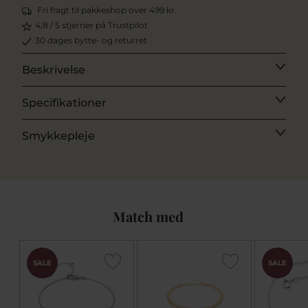
Fri fragt til pakkeshop over 499 kr.
4,8 / 5 stjerner på Trustpilot
30 dages bytte- og returret
Beskrivelse
Specifikationer
Smykkepleje
Match med
SALE
SALE