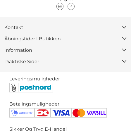
Kontakt
Åbningstider I Butikken
Information
Praktiske Sider
Leveringsmuligheder
Betalingsmuligheder
Sikker Og Tryg E-Handel