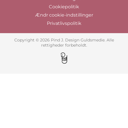
Cookiepolitik
Ændr cookie-indstillinger
Privatlivspolitik
Copyright © 2026 Pind J. Design Guldsmedie. Alle
rettigheder forbeholdt.