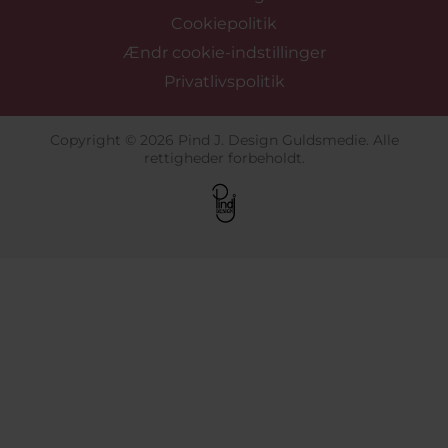
Cookiepolitik
Ændr cookie-indstillinger
Privatlivspolitik
Copyright © 2026 Pind J. Design Guldsmedie. Alle
rettigheder forbeholdt.