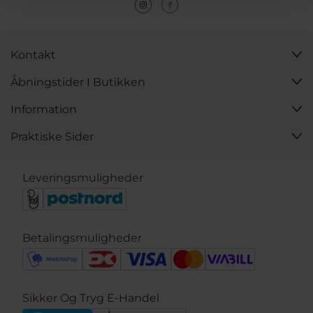
Kontakt
Åbningstider I Butikken
Information
Praktiske Sider
Leveringsmuligheder
Betalingsmuligheder
Sikker Og Tryg E-Handel