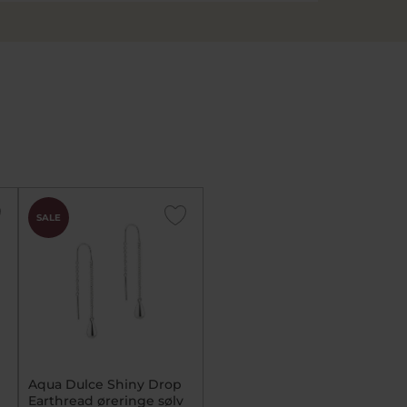
SALE
Aqua Dulce Shiny Drop
Earthread øreringe sølv