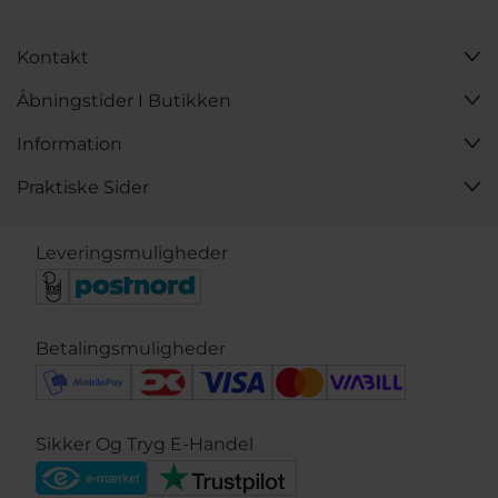
Kontakt
Åbningstider I Butikken
Information
Praktiske Sider
Leveringsmuligheder
Betalingsmuligheder
Sikker Og Tryg E-Handel