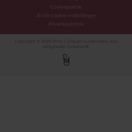
Cookiepolitik
Ændr cookie-indstillinger
Privatlivspolitik
Copyright © 2026 Pind J. Design Guldsmedie. Alle
rettigheder forbeholdt.