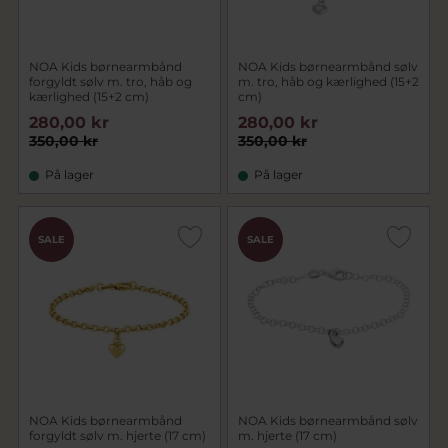
NOA Kids børnearmbånd
NOA Kids børnearmbånd sølv
forgyldt sølv m. tro, håb og
m. tro, håb og kærlighed (15+2
kærlighed (15+2 cm)
cm)
280,00 kr
280,00 kr
350,00 kr
350,00 kr
På lager
På lager
SALE
SALE
NOA Kids børnearmbånd
NOA Kids børnearmbånd sølv
forgyldt sølv m. hjerte (17 cm)
m. hjerte (17 cm)