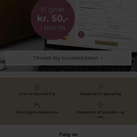
Tilmeld dig kundeklubben
Over 40 års erfaring
Mulighed for gravering
Personlig kundeservice
Reparation af smykker og
ure
Følg os