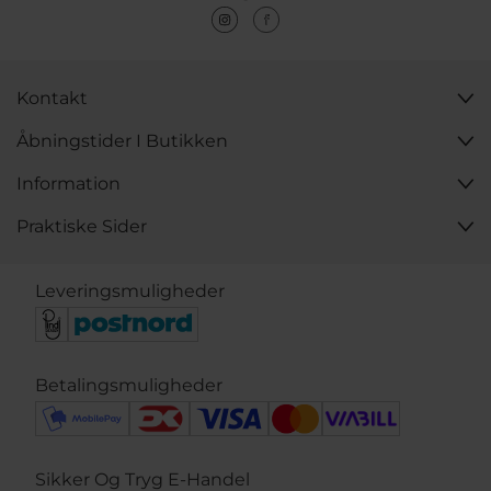
Kontakt
Åbningstider I Butikken
Information
Praktiske Sider
Leveringsmuligheder
Betalingsmuligheder
Sikker Og Tryg E-Handel