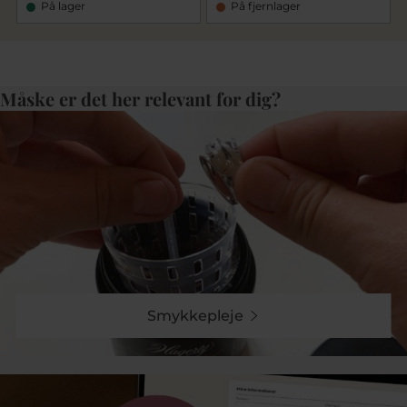
På lager
På fjernlager
Måske er det her relevant for dig?
Smykkepleje