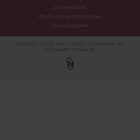
Cookiepolitik
Ændr cookie-indstillinger
Privatlivspolitik
Copyright © 2026 Pind J. Design Guldsmedie. Alle
rettigheder forbeholdt.