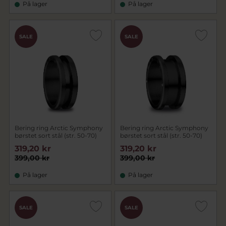
På lager
På lager
SALE
SALE
Bering ring Arctic Symphony
Bering ring Arctic Symphony
børstet sort stål (str. 50-70)
børstet sort stål (str. 50-70)
319,20 kr
319,20 kr
399,00 kr
399,00 kr
På lager
På lager
SALE
SALE