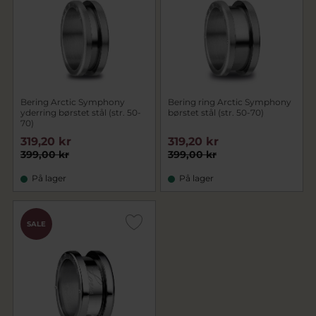
Bering Arctic Symphony
Bering ring Arctic Symphony
yderring børstet stål (str. 50-
børstet stål (str. 50-70)
70)
319,20 kr
319,20 kr
399,00 kr
399,00 kr
På lager
På lager
SALE