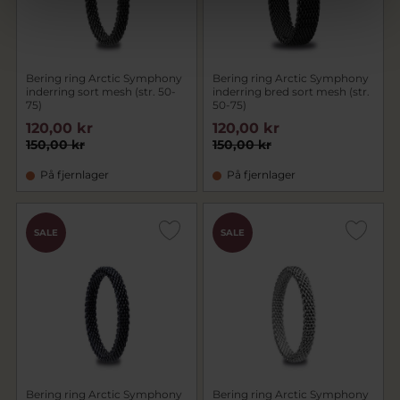
Bering ring Arctic Symphony
Bering ring Arctic Symphony
inderring sort mesh (str. 50-
inderring bred sort mesh (str.
75)
50-75)
120,00 kr
120,00 kr
150,00 kr
150,00 kr
På fjernlager
På fjernlager
SALE
SALE
Bering ring Arctic Symphony
Bering ring Arctic Symphony