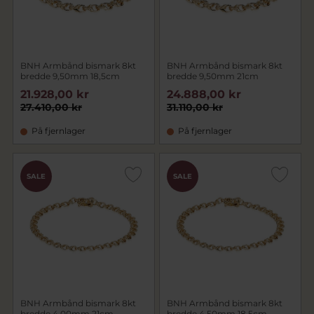
BNH Armbånd bismark 8kt
BNH Armbånd bismark 8kt
bredde 9,50mm 18,5cm
bredde 9,50mm 21cm
21.928,00 kr
24.888,00 kr
27.410,00 kr
31.110,00 kr
På fjernlager
På fjernlager
SALE
SALE
BNH Armbånd bismark 8kt
BNH Armbånd bismark 8kt
bredde 4,00mm 21cm
bredde 4,50mm 18,5cm