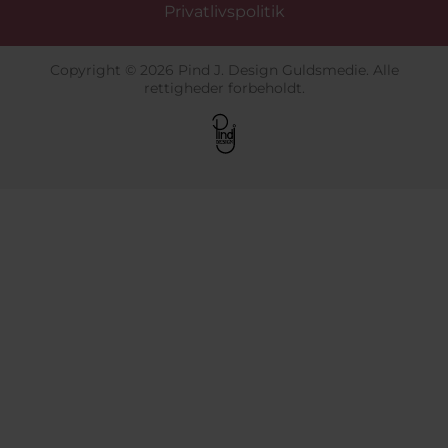
Privatlivspolitik
Copyright © 2026 Pind J. Design Guldsmedie. Alle
rettigheder forbeholdt.