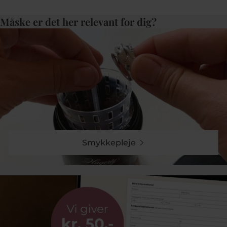
Måske er det her relevant for dig?
Smykkepleje