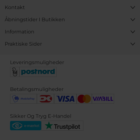
Kontakt
Åbningstider I Butikken
Information
Praktiske Sider
Leveringsmuligheder
Betalingsmuligheder
Sikker Og Tryg E-Handel