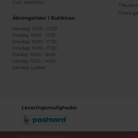
CVR. 36937041
Tilbudsvi
Check ga
Åbningstider I Butikken
Mandag: 10:00 - 17:30
Tirsdag: 10:00 - 17:30
Onsdag: 10:00 - 17:30
Torsdag: 10:00 - 17:30
Fredag: 10:00 - 18:00
Lørdag: 10:00 - 14:00
Søndag: Lukket
Leveringsmuligheder
Handelsbetingelser
Co