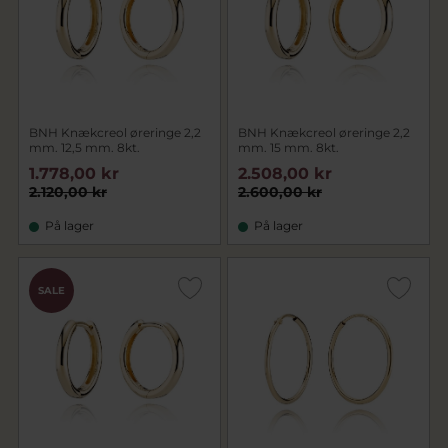
BNH Knækcreol øreringe 2,2
BNH Knækcreol øreringe 2,2
mm. 12,5 mm. 8kt.
mm. 15 mm. 8kt.
1.778,00 kr
2.508,00 kr
2.120,00 kr
2.600,00 kr
På lager
På lager
SALE