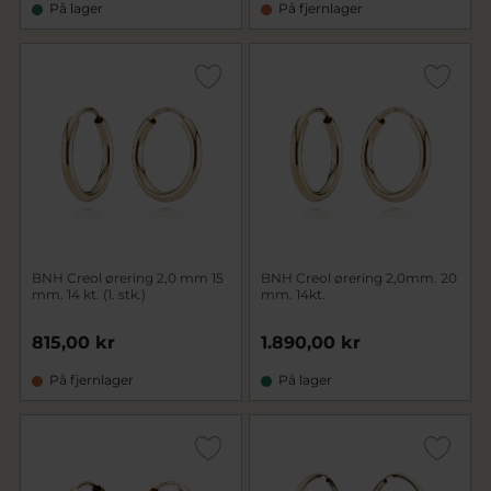
På lager
På fjernlager
BNH Creol ørering 2,0 mm 15
BNH Creol ørering 2,0mm. 20
mm. 14 kt. (1. stk.)
mm. 14kt.
815,00 kr
1.890,00 kr
På fjernlager
På lager