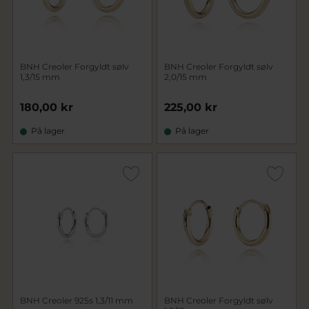
BNH Creoler Forgyldt sølv
BNH Creoler Forgyldt sølv
1,3/15 mm
2,0/15 mm
180,00 kr
225,00 kr
På lager
På lager
BNH Creoler 925s 1,3/11 mm
BNH Creoler Forgyldt sølv