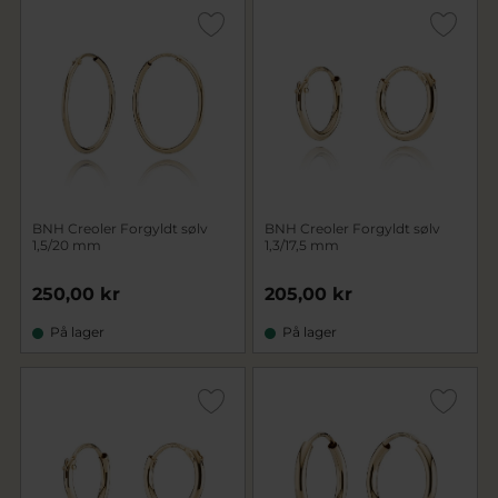
BNH Creoler Forgyldt sølv
BNH Creoler Forgyldt sølv
1,5/20 mm
1,3/17,5 mm
250,00 kr
205,00 kr
På lager
På lager