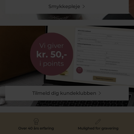
Smykkepleje
Tilmeld dig kundeklubben
Over 40 års erfaring
Mulighed for gravering