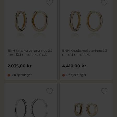
BNH Knækcreol øreringe 2,2
BNH Knækcreol øreringe 2,2
mm. 12,5 mm. 14 kt. (1 stk.)
mm. 15 mm. 14 kt.
2.035,00 kr
4.410,00 kr
På fjernlager
På fjernlager