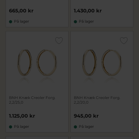
665,00 kr
1.430,00 kr
På lager
På lager
BNH Knæk Creoler Forg.
BNH Knæk Creoler Forg.
2,2/25,0
2,2/20,0
1.125,00 kr
945,00 kr
På lager
På lager