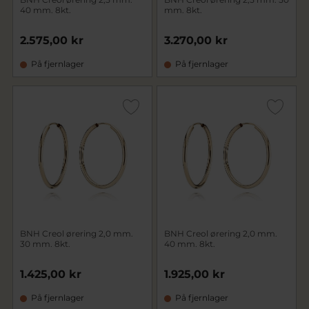
40 mm. 8kt.
mm. 8kt.
2.575,00 kr
3.270,00 kr
På fjernlager
På fjernlager
BNH Creol ørering 2,0 mm.
BNH Creol ørering 2,0 mm.
30 mm. 8kt.
40 mm. 8kt.
1.425,00 kr
1.925,00 kr
På fjernlager
På fjernlager