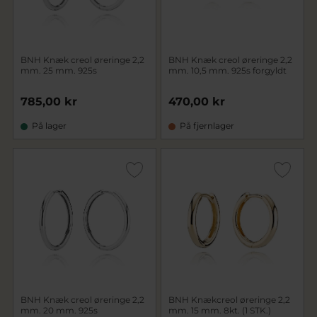
BNH Knæk creol øreringe 2,2
BNH Knæk creol øreringe 2,2
mm. 25 mm. 925s
mm. 10,5 mm. 925s forgyldt
785,00 kr
470,00 kr
På lager
På fjernlager
BNH Knæk creol øreringe 2,2
BNH Knækcreol øreringe 2,2
mm. 20 mm. 925s
mm. 15 mm. 8kt. (1 STK.)