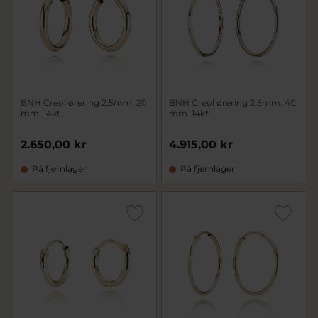
BNH Creol ørering 2,5mm. 20
BNH Creol ørering 2,5mm. 40
mm. 14kt.
mm. 14kt.
2.650,00 kr
4.915,00 kr
På fjernlager
På fjernlager