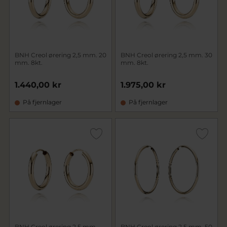
BNH Creol ørering 2,5 mm. 20
BNH Creol ørering 2,5 mm. 30
mm. 8kt.
mm. 8kt.
1.440,00 kr
1.975,00 kr
På fjernlager
På fjernlager
BNH Creol ørering 2,5 mm.
BNH Creol ørering 2,5 mm. 50