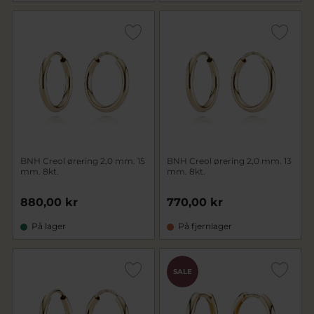
BNH Creol ørering 2,0 mm. 15
BNH Creol ørering 2,0 mm. 13
mm. 8kt.
mm. 8kt.
880,00 kr
770,00 kr
På lager
På fjernlager
SALE