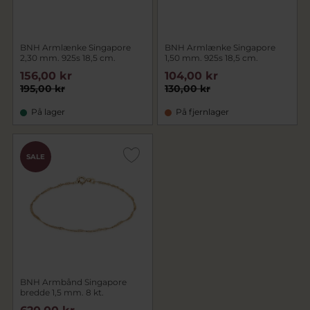
BNH Armlænke Singapore
BNH Armlænke Singapore
2,30 mm. 925s 18,5 cm.
1,50 mm. 925s 18,5 cm.
156,00 kr
104,00 kr
195,00 kr
130,00 kr
På lager
På fjernlager
SALE
BNH Armbånd Singapore
bredde 1,5 mm. 8 kt.