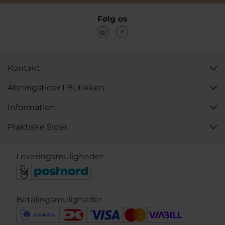
Følg os
Kontakt
Åbningstider I Butikken
Information
Praktiske Sider
Leveringsmuligheder
Betalingsmuligheder