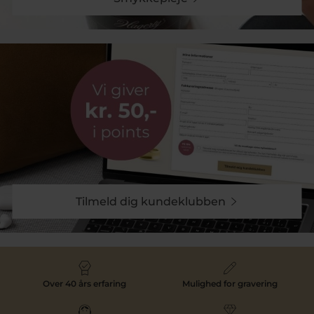
Tilmeld dig kundeklubben
Over 40 års erfaring
Mulighed for gravering