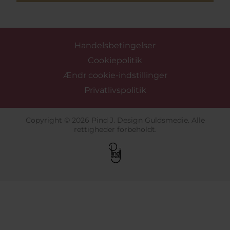
Handelsbetingelser
Cookiepolitik
Ændr cookie-indstillinger
Privatlivspolitik
Copyright © 2026 Pind J. Design Guldsmedie. Alle
rettigheder forbeholdt.