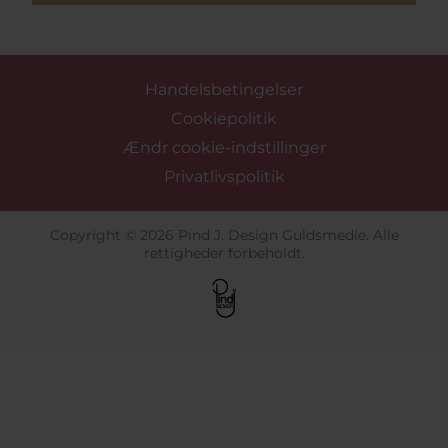
Handelsbetingelser
Cookiepolitik
Ændr cookie-indstillinger
Privatlivspolitik
Copyright © 2026 Pind J. Design Guldsmedie. Alle
rettigheder forbeholdt.