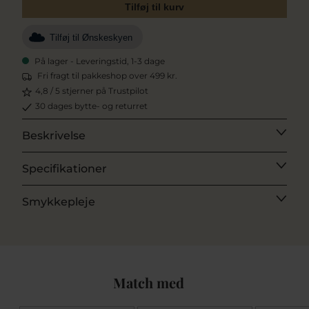
Tilføj til kurv
Tilføj til Ønskeskyen
På lager - Leveringstid, 1-3 dage
Fri fragt til pakkeshop over 499 kr.
4,8 / 5 stjerner på Trustpilot
30 dages bytte- og returret
Beskrivelse
Specifikationer
Smykkepleje
Match med