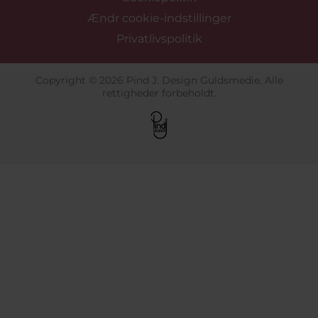
Ændr cookie-indstillinger
Privatlivspolitik
Copyright © 2026 Pind J. Design Guldsmedie. Alle
rettigheder forbeholdt.