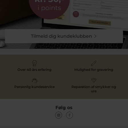
Tilmeld dig kundeklubben
Over 40 års erfaring
Mulighed for gravering
Personlig kundeservice
Reparation af smykker og
ure
Følg os