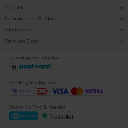
Kontakt
Åbningstider I Butikken
Information
Praktiske Sider
Leveringsmuligheder
Betalingsmuligheder
Sikker Og Tryg E-Handel