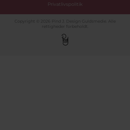
Privatlivspolitik
Copyright © 2026 Pind J. Design Guldsmedie. Alle
rettigheder forbeholdt.