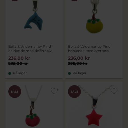
Bella & Valdemar by Pind
Bella & Valdemar by Pind
halskæde med delfin sølv
halskæde med bær sølv
236,00 kr
236,00 kr
295,00 kr
295,00 kr
På lager
På lager
SALE
SALE