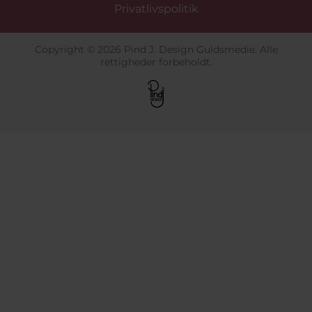
Privatlivspolitik
Copyright © 2026 Pind J. Design Guldsmedie. Alle
rettigheder forbeholdt.