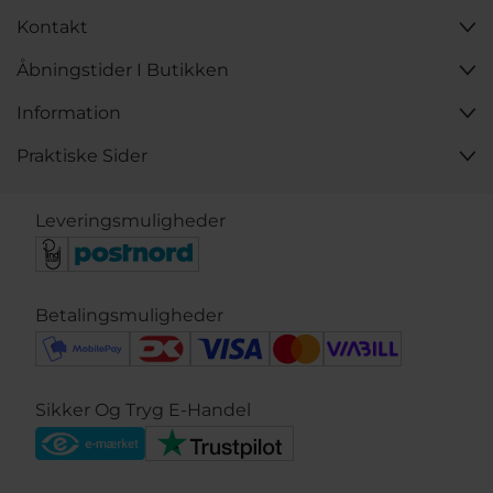
Kontakt
Åbningstider I Butikken
Information
Praktiske Sider
Leveringsmuligheder
Betalingsmuligheder
Sikker Og Tryg E-Handel