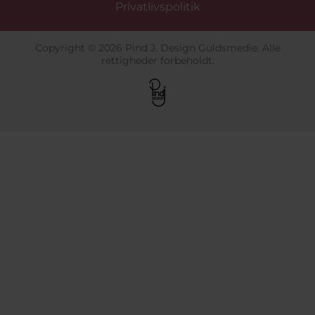
Privatlivspolitik
Copyright © 2026 Pind J. Design Guldsmedie. Alle
rettigheder forbeholdt.