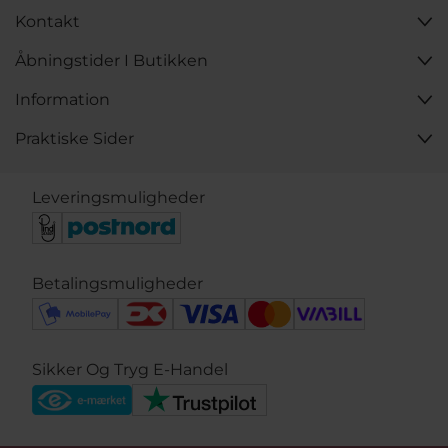
Kontakt
Åbningstider I Butikken
Information
Praktiske Sider
Leveringsmuligheder
Betalingsmuligheder
Sikker Og Tryg E-Handel