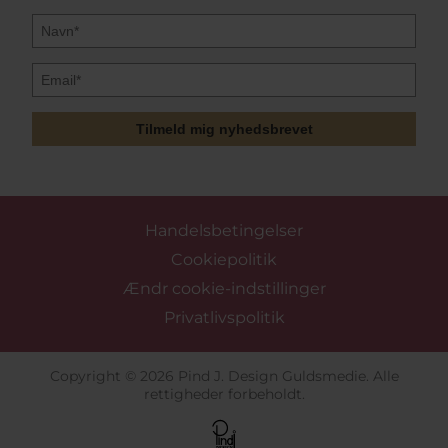
Tilmeld mig nyhedsbrevet
Handelsbetingelser
Cookiepolitik
Ændr cookie-indstillinger
Privatlivspolitik
Copyright © 2026 Pind J. Design Guldsmedie. Alle
rettigheder forbeholdt.