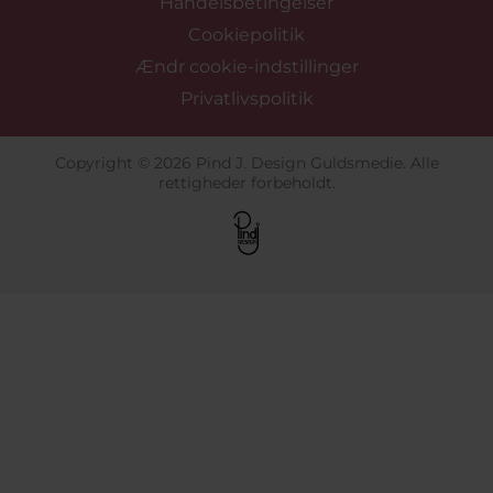
Handelsbetingelser
Cookiepolitik
Ændr cookie-indstillinger
Privatlivspolitik
Copyright © 2026 Pind J. Design Guldsmedie. Alle
rettigheder forbeholdt.