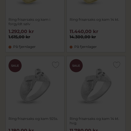
Ring frisørsaks og kam i
Ring frisørsaks og kam 14 kt.
forgyldt sølv
1.292,00 kr
11.440,00 kr
1.615,00 kr
14.300,00 kr
På fjernlager
På fjernlager
SALE
SALE
Ring frisørsaks og kam 925s.
Ring frisørsaks og kam 14 kt.
hvg.
1.180,00 kr
11.780,00 kr