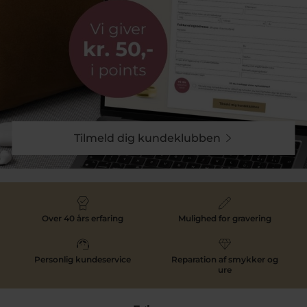
Tilmeld dig kundeklubben
Over 40 års erfaring
Mulighed for gravering
Personlig kundeservice
Reparation af smykker og
ure