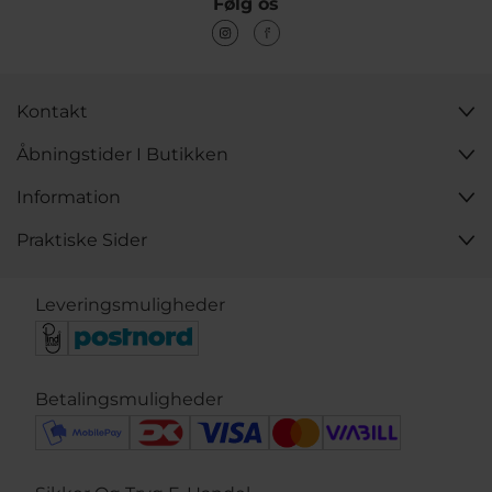
Følg os
Kontakt
Åbningstider I Butikken
Information
Praktiske Sider
Leveringsmuligheder
Betalingsmuligheder