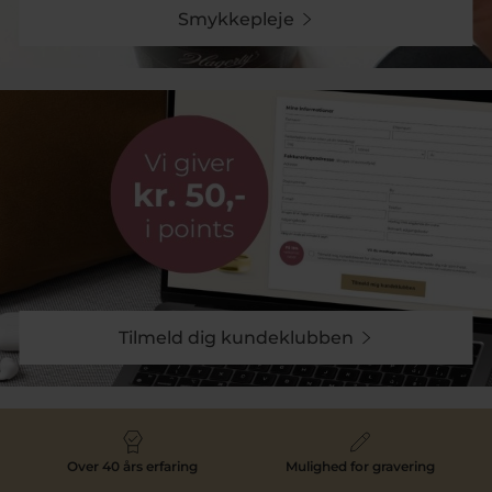
Smykkepleje
Tilmeld dig kundeklubben
Over 40 års erfaring
Mulighed for gravering