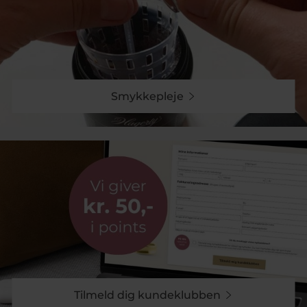
Smykkepleje
Tilmeld dig kundeklubben