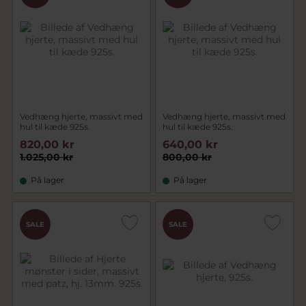
Vedhæng hjerte, massivt med
Vedhæng hjerte, massivt med
hul til kæde 925s.
hul til kæde 925s.
820,00 kr
640,00 kr
1.025,00 kr
800,00 kr
På lager
På lager
SALE
SALE