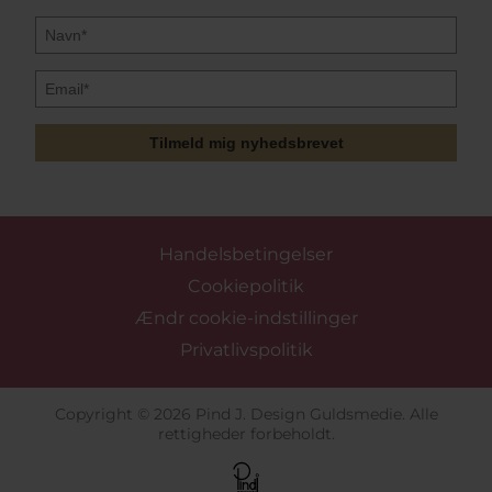
Tilmeld mig nyhedsbrevet
Handelsbetingelser
Cookiepolitik
Ændr cookie-indstillinger
Privatlivspolitik
Copyright © 2026 Pind J. Design Guldsmedie. Alle
rettigheder forbeholdt.