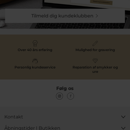
Tilmeld dig kundeklubben
Over 40 års erfaring
Mulighed for gravering
Personlig kundeservice
Reparation af smykker og
ure
Følg os
Kontakt
Åbningstider I Butikken